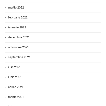
martie 2022
februarie 2022
ianuarie 2022
decembrie 2021
octombrie 2021
septembrie 2021
iulie 2021
iunie 2021
aprilie 2021
martie 2021