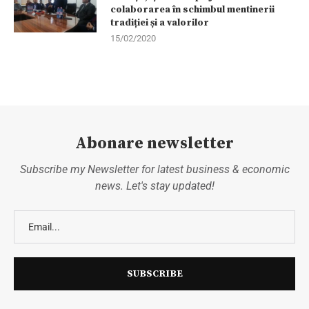
colaborarea în schimbul mentinerii
tradiției și a valorilor
15/02/2020
Abonare newsletter
Subscribe my Newsletter for latest business & economic
news. Let's stay updated!