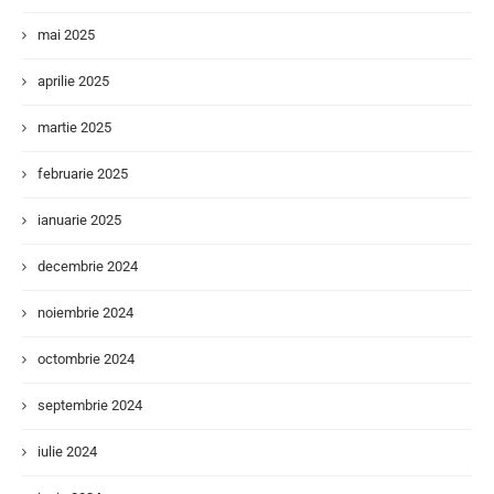
mai 2025
aprilie 2025
martie 2025
februarie 2025
ianuarie 2025
decembrie 2024
noiembrie 2024
octombrie 2024
septembrie 2024
iulie 2024