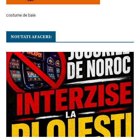
costume de baie
NOUTATI AFACERI: