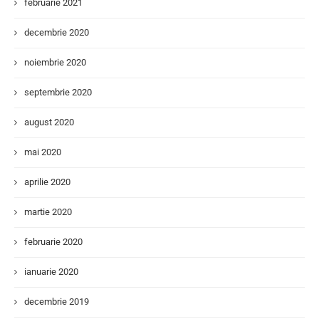
februarie 2021
decembrie 2020
noiembrie 2020
septembrie 2020
august 2020
mai 2020
aprilie 2020
martie 2020
februarie 2020
ianuarie 2020
decembrie 2019