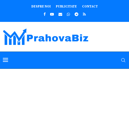
DESPRE NOI
PUBLICITATE
CONTACT