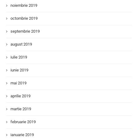
noiembrie 2019
octombrie 2019
septembrie 2019
august 2019
iulie 2019
iunie 2019
mai 2019
aprilie 2019
martie 2019
februarie 2019
ianuarie 2019