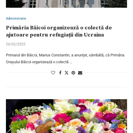
Administratie
Primăria Băicoi organizează o colectă de
ajutoare pentru refugiații din Ucraina
26/02/2022
Primarul din Băicoi, Marius Constantin, a anunțat, sâmbătă, că Primăria
Orașului Băicoi organizează o colectă …