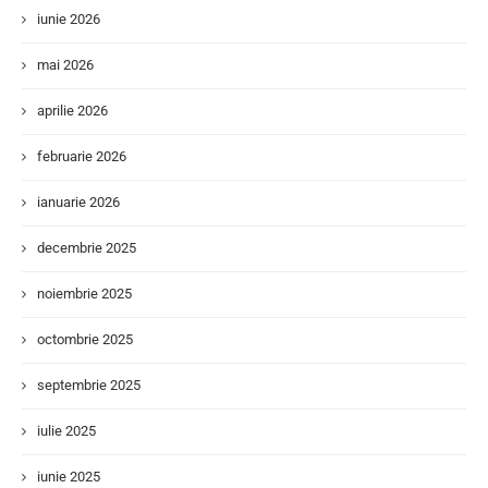
iunie 2026
mai 2026
aprilie 2026
februarie 2026
ianuarie 2026
decembrie 2025
noiembrie 2025
octombrie 2025
septembrie 2025
iulie 2025
iunie 2025