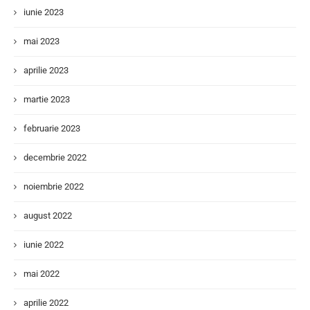
iunie 2023
mai 2023
aprilie 2023
martie 2023
februarie 2023
decembrie 2022
noiembrie 2022
august 2022
iunie 2022
mai 2022
aprilie 2022