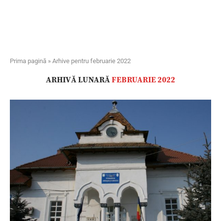
Prima pagină
»
Arhive pentru februarie 2022
ARHIVĂ LUNARĂ
FEBRUARIE 2022