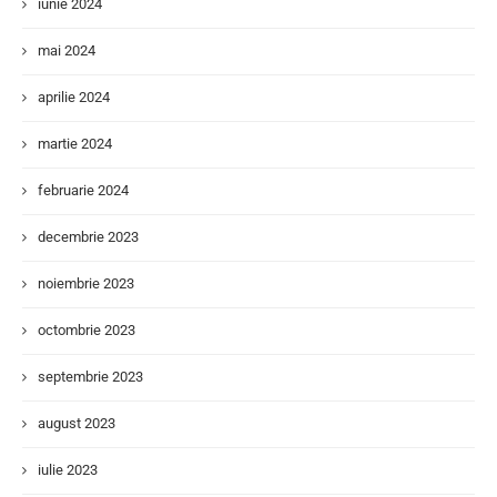
iunie 2024
mai 2024
aprilie 2024
martie 2024
februarie 2024
decembrie 2023
noiembrie 2023
octombrie 2023
septembrie 2023
august 2023
iulie 2023