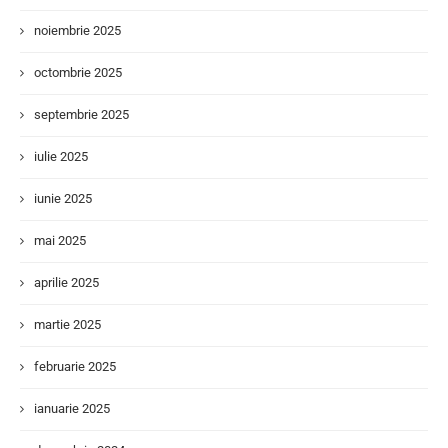
noiembrie 2025
octombrie 2025
septembrie 2025
iulie 2025
iunie 2025
mai 2025
aprilie 2025
martie 2025
februarie 2025
ianuarie 2025