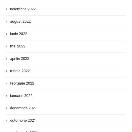
noiembrie 2022
august 2022
iunie 2022
mai 2022
aprilie 2022
martie 2022
februarie 2022
ianuarie 2022
decembrie 2021
octombrie 2021