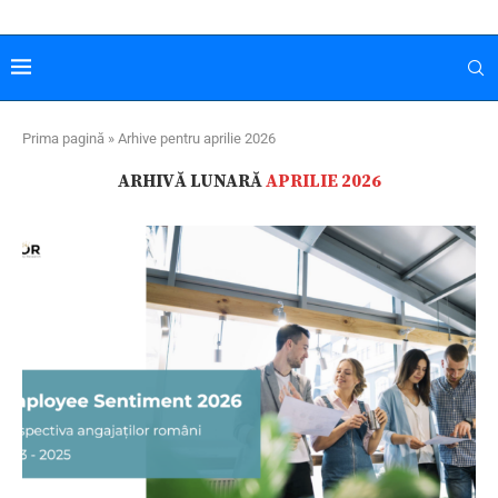
Prima pagină
»
Arhive pentru aprilie 2026
ARHIVĂ LUNARĂ
APRILIE 2026