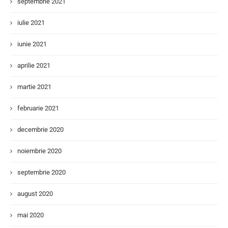
septembrie 2021
iulie 2021
iunie 2021
aprilie 2021
martie 2021
februarie 2021
decembrie 2020
noiembrie 2020
septembrie 2020
august 2020
mai 2020