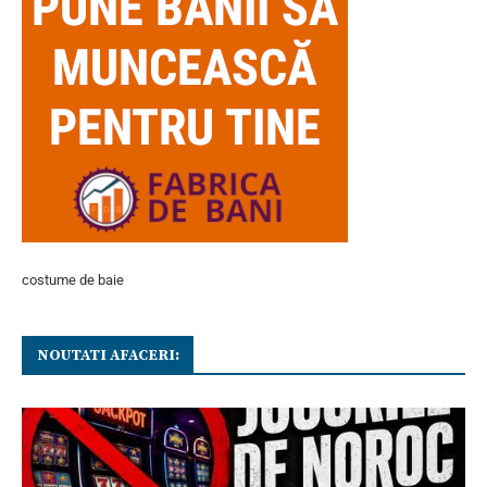
costume de baie
NOUTATI AFACERI: