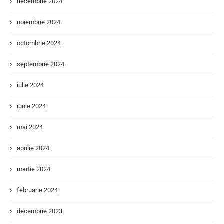
decembrie 2024
noiembrie 2024
octombrie 2024
septembrie 2024
iulie 2024
iunie 2024
mai 2024
aprilie 2024
martie 2024
februarie 2024
decembrie 2023