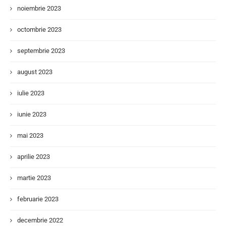
noiembrie 2023
octombrie 2023
septembrie 2023
august 2023
iulie 2023
iunie 2023
mai 2023
aprilie 2023
martie 2023
februarie 2023
decembrie 2022