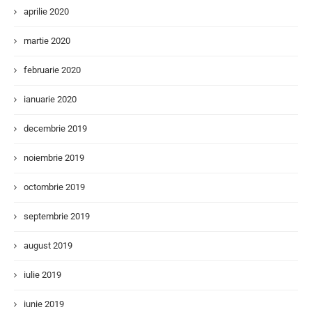
aprilie 2020
martie 2020
februarie 2020
ianuarie 2020
decembrie 2019
noiembrie 2019
octombrie 2019
septembrie 2019
august 2019
iulie 2019
iunie 2019