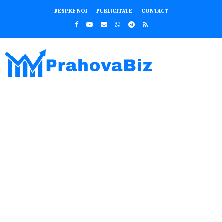
DESPRE NOI
PUBLICITATE
CONTACT