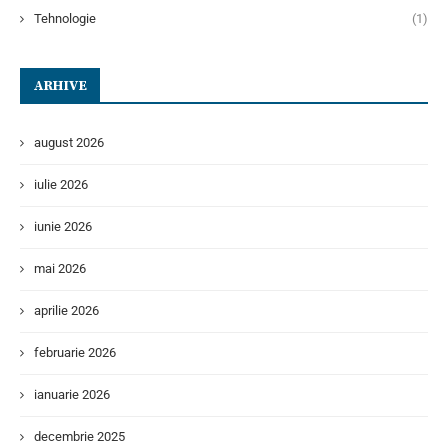
Tehnologie
(1)
ARHIVE
august 2026
iulie 2026
iunie 2026
mai 2026
aprilie 2026
februarie 2026
ianuarie 2026
decembrie 2025