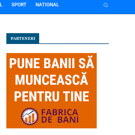
L
SPORT
NATIONAL
PARTENERI