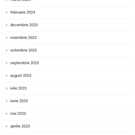
februarie 2024
decembrie 2023
noiembrie 2023
octombrie 2023
septembrie 2023
august 2023
iulie 2023
iunie 2023
mai 2023
aprilie 2023