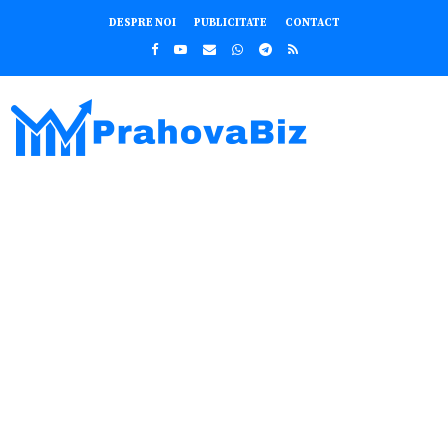
DESPRE NOI
PUBLICITATE
CONTACT