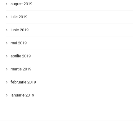
august 2019
iulie 2019
iunie 2019
mai 2019
aprilie 2019
martie 2019
februarie 2019
ianuarie 2019