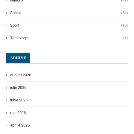
National
(49)
Social
(54)
Sport
(10)
Tehnologie
(1)
ARHIVE
august 2026
iulie 2026
iunie 2026
mai 2026
aprilie 2026