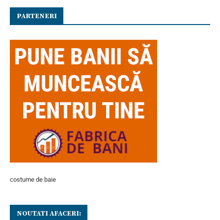
PARTENERI
costume de baie
NOUTATI AFACERI: