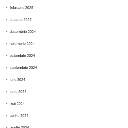
februarie 2025
ianuarie 2025
decembrie 2024
noiembrie 2024
octombrie 2024
septembrie 2024
iulie 2024
iunie 2024
mai 2024
aprilie 2024
martie 2024