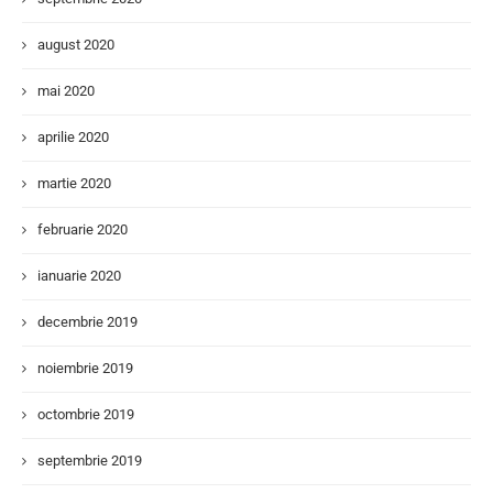
august 2020
mai 2020
aprilie 2020
martie 2020
februarie 2020
ianuarie 2020
decembrie 2019
noiembrie 2019
octombrie 2019
septembrie 2019