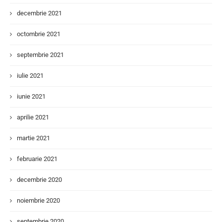
decembrie 2021
octombrie 2021
septembrie 2021
iulie 2021
iunie 2021
aprilie 2021
martie 2021
februarie 2021
decembrie 2020
noiembrie 2020
septembrie 2020