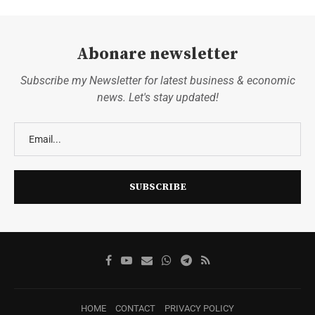
Abonare newsletter
Subscribe my Newsletter for latest business & economic
news. Let's stay updated!
HOME
CONTACT
PRIVACY POLICY