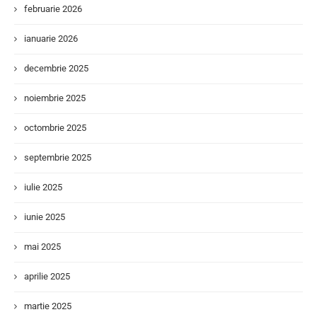
februarie 2026
ianuarie 2026
decembrie 2025
noiembrie 2025
octombrie 2025
septembrie 2025
iulie 2025
iunie 2025
mai 2025
aprilie 2025
martie 2025