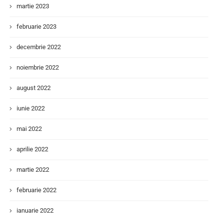
martie 2023
februarie 2023
decembrie 2022
noiembrie 2022
august 2022
iunie 2022
mai 2022
aprilie 2022
martie 2022
februarie 2022
ianuarie 2022