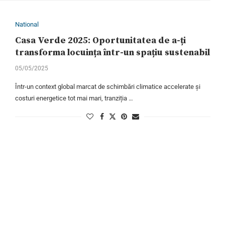
National
Casa Verde 2025: Oportunitatea de a-ți
transforma locuința într-un spațiu sustenabil
05/05/2025
Într-un context global marcat de schimbări climatice accelerate și
costuri energetice tot mai mari, tranziția …