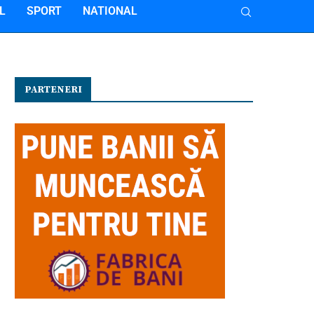
L
SPORT
NATIONAL
PARTENERI