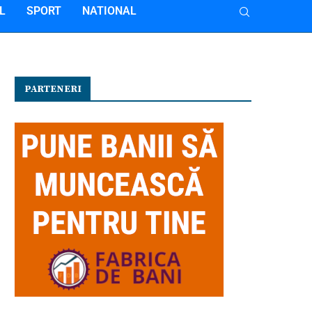
L
SPORT
NATIONAL
PARTENERI