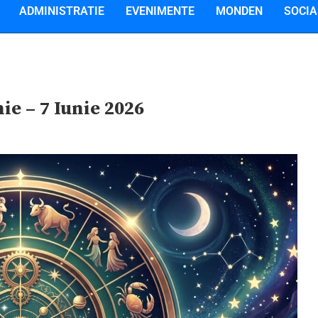
ADMINISTRATIE
EVENIMENTE
MONDEN
SOCIA
ie – 7 Iunie 2026