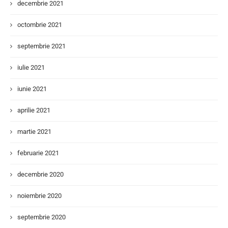
decembrie 2021
octombrie 2021
septembrie 2021
iulie 2021
iunie 2021
aprilie 2021
martie 2021
februarie 2021
decembrie 2020
noiembrie 2020
septembrie 2020