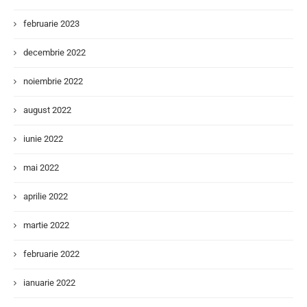
februarie 2023
decembrie 2022
noiembrie 2022
august 2022
iunie 2022
mai 2022
aprilie 2022
martie 2022
februarie 2022
ianuarie 2022