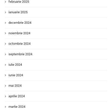
februarie 2025
ianuarie 2025
decembrie 2024
noiembrie 2024
octombrie 2024
septembrie 2024
iulie 2024
iunie 2024
mai 2024
aprilie 2024
martie 2024