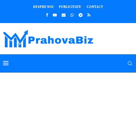
DESPRE NOI
PUBLICITATE
CONTACT