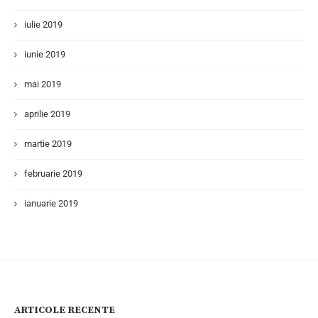
iulie 2019
iunie 2019
mai 2019
aprilie 2019
martie 2019
februarie 2019
ianuarie 2019
ARTICOLE RECENTE