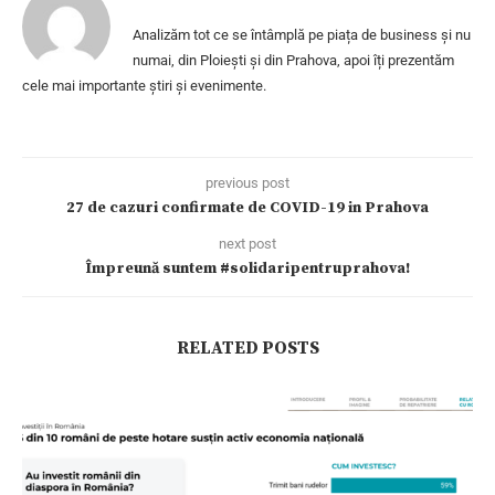
Analizăm tot ce se întâmplă pe piața de business și nu
numai, din Ploiești și din Prahova, apoi îți prezentăm
cele mai importante știri și evenimente.
previous post
27 de cazuri confirmate de COVID-19 in Prahova
next post
Împreună suntem #solidaripentruprahova!
RELATED POSTS