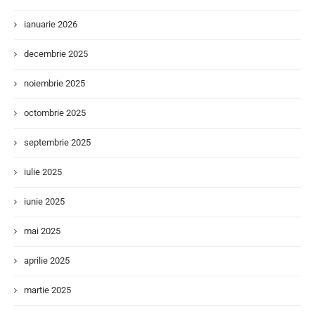
ianuarie 2026
decembrie 2025
noiembrie 2025
octombrie 2025
septembrie 2025
iulie 2025
iunie 2025
mai 2025
aprilie 2025
martie 2025