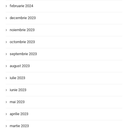
februarie 2024
decembrie 2023
noiembrie 2023
octombrie 2023
septembrie 2023
august 2023
iulie 2023
iunie 2023
mai 2023
aprilie 2023
martie 2023