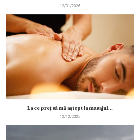
12/01/2026
La ce preț să mă aștept la masajul...
12/12/2025