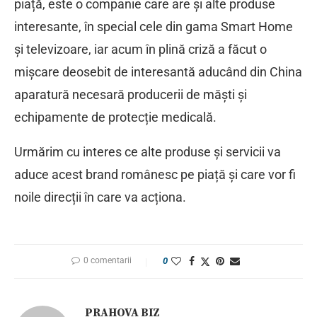
piață, este o companie care are și alte produse
interesante, în special cele din gama Smart Home
și televizoare, iar acum în plină criză a făcut o
mișcare deosebit de interesantă aducând din China
aparatură necesară producerii de măști și
echipamente de protecție medicală.
Urmărim cu interes ce alte produse și servicii va
aduce acest brand românesc pe piață și care vor fi
noile direcții în care va acționa.
0 comentarii
0
PRAHOVA BIZ