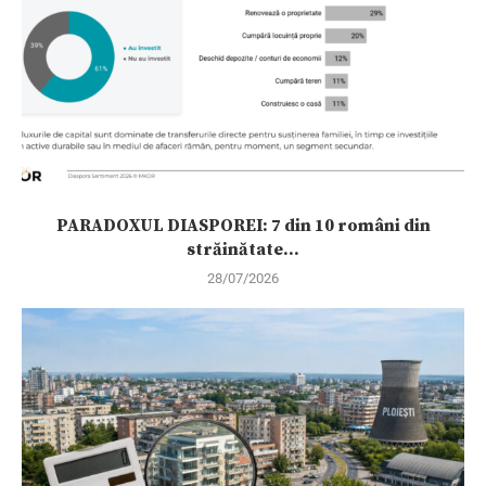
PARADOXUL DIASPOREI: 7 din 10 români din
străinătate...
28/07/2026