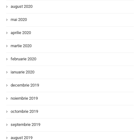
august 2020
mai 2020
aprilie 2020
martie 2020
februarie 2020
ianuarie 2020
decembrie 2019
noiembrie 2019
octombrie 2019
septembrie 2019
august 2019