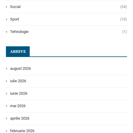
Social
(54)
Sport
(10)
Tehnologie
(1)
ARHIVE
august 2026
iulie 2026
iunie 2026
mai 2026
aprilie 2026
februarie 2026