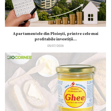
Apartamentele din Ploiești, printre cele mai
profitabile investiții...
05/07/2026