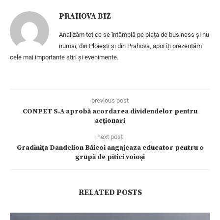
PRAHOVA BIZ
Analizăm tot ce se întâmplă pe piața de business și nu
numai, din Ploiești și din Prahova, apoi îți prezentăm
cele mai importante știri și evenimente.
previous post
CONPET S.A aprobă acordarea dividendelor pentru
acționari
next post
Gradinița Dandelion Băicoi angajeaza educator pentru o
grupă de pitici voioși
RELATED POSTS