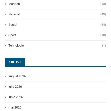
Monden
(13)
National
(49)
Social
(54)
Sport
(10)
Tehnologie
(1)
ARHIVE
august 2026
iulie 2026
iunie 2026
mai 2026