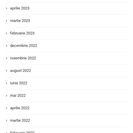
aprilie 2023
martie 2023
februarie 2023
decembrie 2022
noiembrie 2022
august 2022
iunie 2022
mai 2022
aprilie 2022
martie 2022
februarie 2022