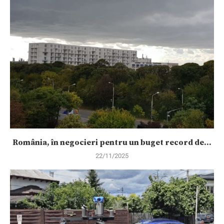
România, în negocieri pentru un buget record de...
22/11/2025