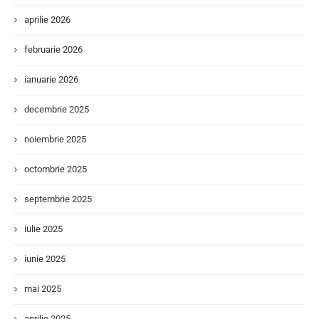
aprilie 2026
februarie 2026
ianuarie 2026
decembrie 2025
noiembrie 2025
octombrie 2025
septembrie 2025
iulie 2025
iunie 2025
mai 2025
aprilie 2025