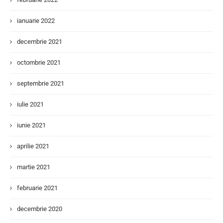
ianuarie 2022
decembrie 2021
octombrie 2021
septembrie 2021
iulie 2021
iunie 2021
aprilie 2021
martie 2021
februarie 2021
decembrie 2020