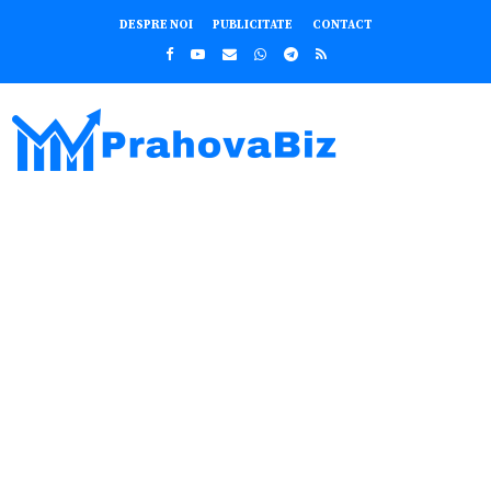
DESPRE NOI
PUBLICITATE
CONTACT