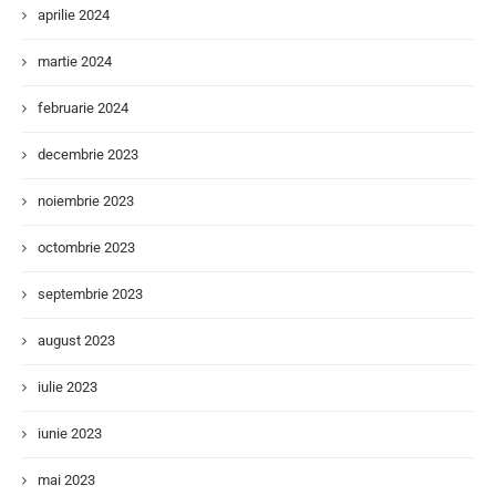
aprilie 2024
martie 2024
februarie 2024
decembrie 2023
noiembrie 2023
octombrie 2023
septembrie 2023
august 2023
iulie 2023
iunie 2023
mai 2023