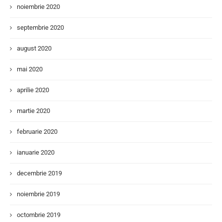
noiembrie 2020
septembrie 2020
august 2020
mai 2020
aprilie 2020
martie 2020
februarie 2020
ianuarie 2020
decembrie 2019
noiembrie 2019
octombrie 2019