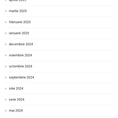
martie 2025
februarie 2025
ianuarie 2025
decembrie 2024
noiembrie 2024
octombrie 2024
septembrie 2024
iulie 2024
iunie 2024
mai 2024