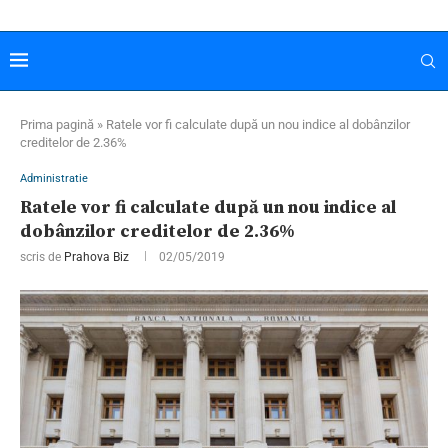
Prima pagină
»
Ratele vor fi calculate după un nou indice al dobânzilor
creditelor de 2.36%
Administratie
Ratele vor fi calculate după un nou indice al
dobânzilor creditelor de 2.36%
scris de
Prahova Biz
02/05/2019