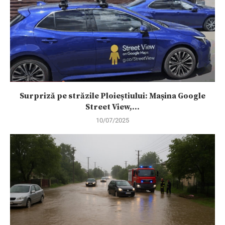
Surpriză pe străzile Ploieștiului: Mașina Google
Street View,...
10/07/2025