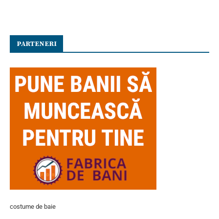
PARTENERI
costume de baie