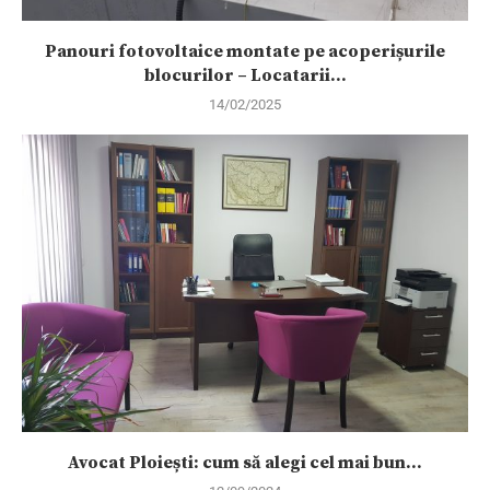
Panouri fotovoltaice montate pe acoperișurile
blocurilor – Locatarii...
14/02/2025
Avocat Ploiești: cum să alegi cel mai bun...