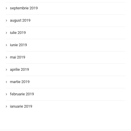
septembrie 2019
august 2019
iulie 2019
iunie 2019
mai 2019
aprilie 2019
martie 2019
februarie 2019
ianuarie 2019