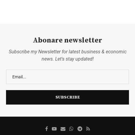
Abonare newsletter
Subscribe my Newsletter for latest business & economic
news. Let's stay updated!