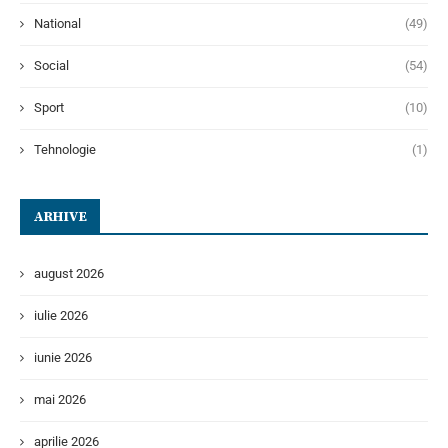
National
(49)
Social
(54)
Sport
(10)
Tehnologie
(1)
ARHIVE
august 2026
iulie 2026
iunie 2026
mai 2026
aprilie 2026