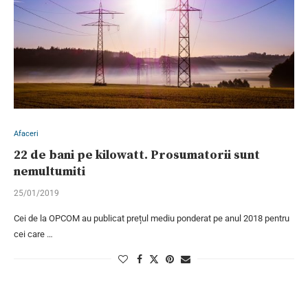
Afaceri
22 de bani pe kilowatt. Prosumatorii sunt
nemultumiti
25/01/2019
Cei de la OPCOM au publicat prețul mediu ponderat pe anul 2018 pentru
cei care …