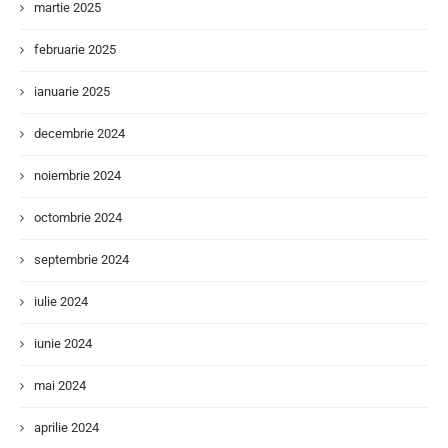
martie 2025
februarie 2025
ianuarie 2025
decembrie 2024
noiembrie 2024
octombrie 2024
septembrie 2024
iulie 2024
iunie 2024
mai 2024
aprilie 2024