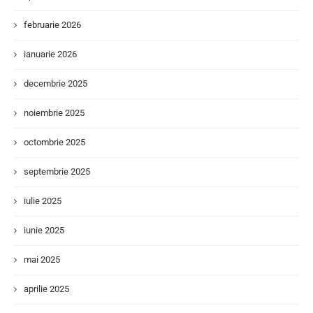
februarie 2026
ianuarie 2026
decembrie 2025
noiembrie 2025
octombrie 2025
septembrie 2025
iulie 2025
iunie 2025
mai 2025
aprilie 2025