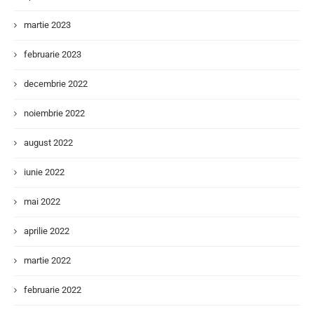
martie 2023
februarie 2023
decembrie 2022
noiembrie 2022
august 2022
iunie 2022
mai 2022
aprilie 2022
martie 2022
februarie 2022