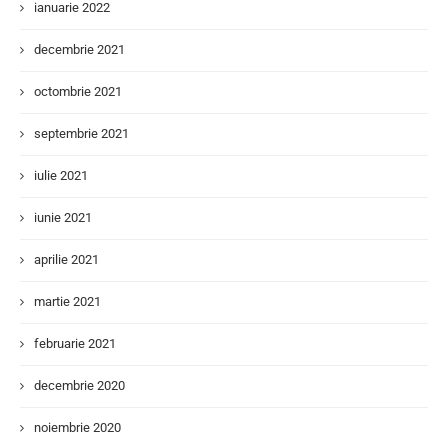
ianuarie 2022
decembrie 2021
octombrie 2021
septembrie 2021
iulie 2021
iunie 2021
aprilie 2021
martie 2021
februarie 2021
decembrie 2020
noiembrie 2020