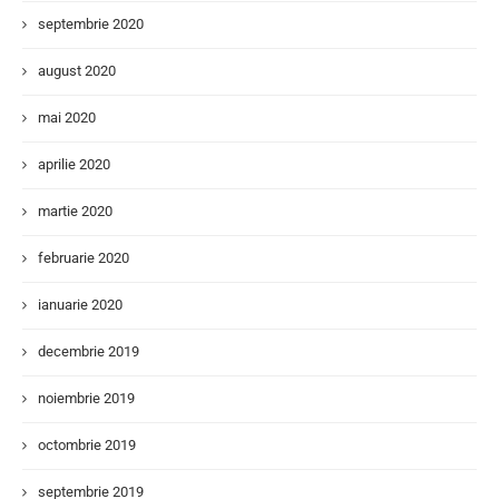
septembrie 2020
august 2020
mai 2020
aprilie 2020
martie 2020
februarie 2020
ianuarie 2020
decembrie 2019
noiembrie 2019
octombrie 2019
septembrie 2019