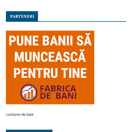
PARTENERI
costume de baie