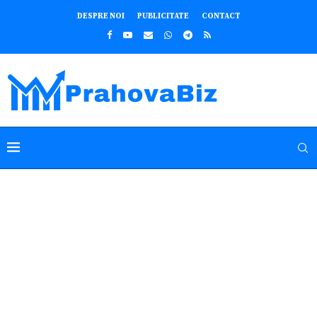
DESPRE NOI
PUBLICITATE
CONTACT