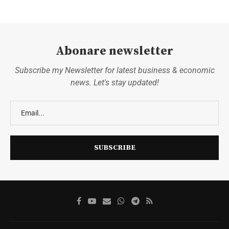
Abonare newsletter
Subscribe my Newsletter for latest business & economic
news. Let's stay updated!