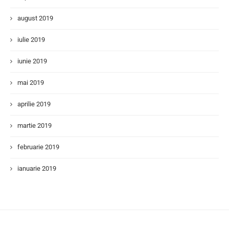
august 2019
iulie 2019
iunie 2019
mai 2019
aprilie 2019
martie 2019
februarie 2019
ianuarie 2019