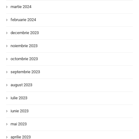
martie 2024
februarie 2024
decembrie 2023
noiembrie 2023
octombrie 2023
septembrie 2023
august 2023
iulie 2023
iunie 2023
mai 2023
aprilie 2023