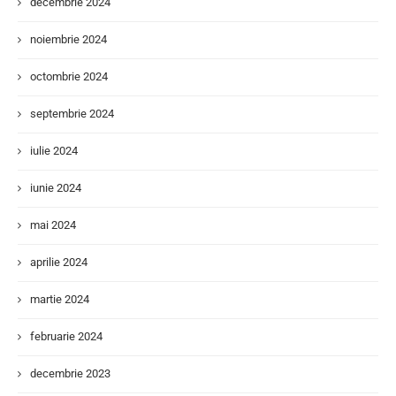
decembrie 2024
noiembrie 2024
octombrie 2024
septembrie 2024
iulie 2024
iunie 2024
mai 2024
aprilie 2024
martie 2024
februarie 2024
decembrie 2023