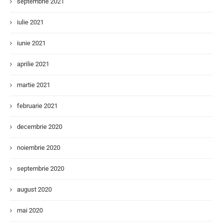
septembrie 2021
iulie 2021
iunie 2021
aprilie 2021
martie 2021
februarie 2021
decembrie 2020
noiembrie 2020
septembrie 2020
august 2020
mai 2020