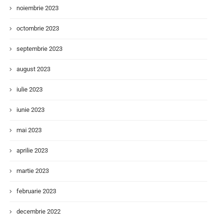
noiembrie 2023
octombrie 2023
septembrie 2023
august 2023
iulie 2023
iunie 2023
mai 2023
aprilie 2023
martie 2023
februarie 2023
decembrie 2022