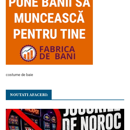
costume de baie
NOUTATI AFACERI: