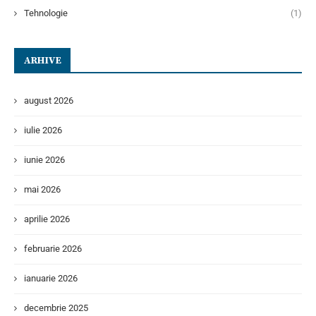
Tehnologie
(1)
ARHIVE
august 2026
iulie 2026
iunie 2026
mai 2026
aprilie 2026
februarie 2026
ianuarie 2026
decembrie 2025