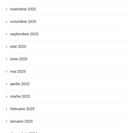
noiembrie 2025
octombrie 2025
septembrie 2025
iulie 2025
iunie 2025
mai 2025
aprilie 2025
martie 2025
februarie 2025
ianuarie 2025