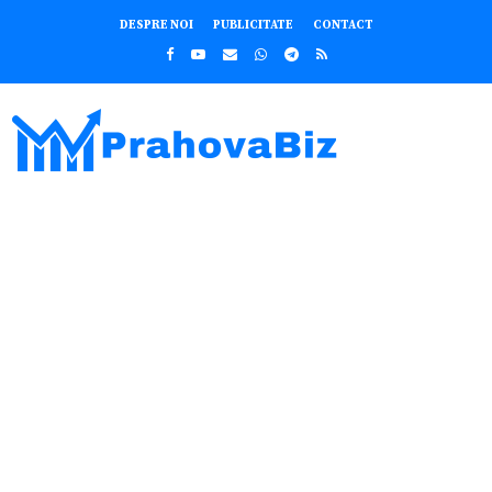
DESPRE NOI
PUBLICITATE
CONTACT