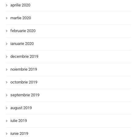
aprilie 2020
martie 2020
februarie 2020
ianuarie 2020
decembrie 2019
noiembrie 2019
octombrie 2019
septembrie 2019
august 2019
iulie 2019
iunie 2019