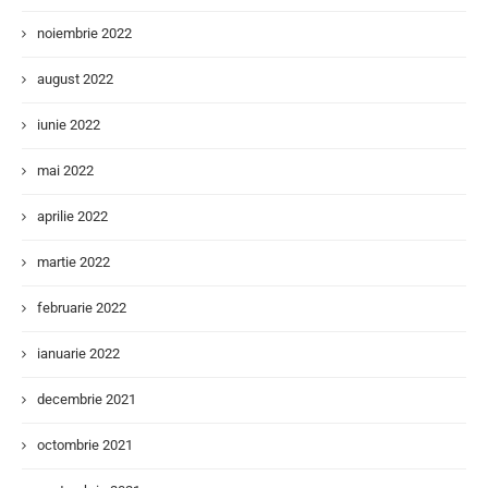
noiembrie 2022
august 2022
iunie 2022
mai 2022
aprilie 2022
martie 2022
februarie 2022
ianuarie 2022
decembrie 2021
octombrie 2021