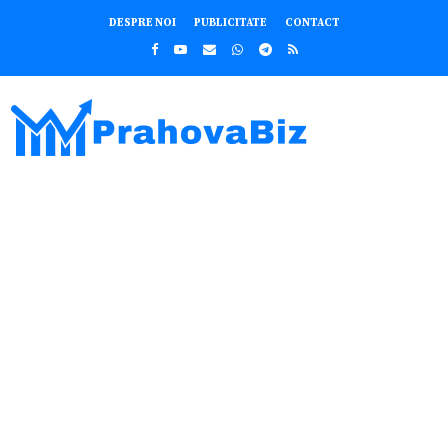
DESPRE NOI
PUBLICITATE
CONTACT