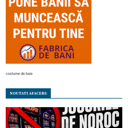
costume de baie
NOUTATI AFACERI: