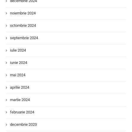
decembrie 2024
noiembrie 2024
octombrie 2024
septembrie 2024
iulie 2024
iunie 2024
mai 2024
aprilie 2024
martie 2024
februarie 2024
decembrie 2023