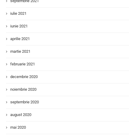
septembrie 2021
iulie 2021
iunie 2021
aprilie 2021
martie 2021
februarie 2021
decembrie 2020
noiembrie 2020
septembrie 2020
august 2020
mai 2020