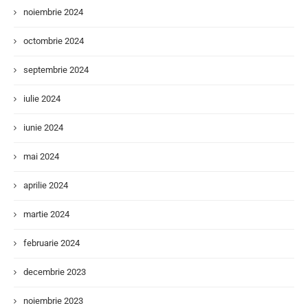
noiembrie 2024
octombrie 2024
septembrie 2024
iulie 2024
iunie 2024
mai 2024
aprilie 2024
martie 2024
februarie 2024
decembrie 2023
noiembrie 2023