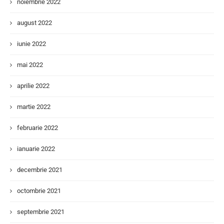
noiembrie 2022
august 2022
iunie 2022
mai 2022
aprilie 2022
martie 2022
februarie 2022
ianuarie 2022
decembrie 2021
octombrie 2021
septembrie 2021