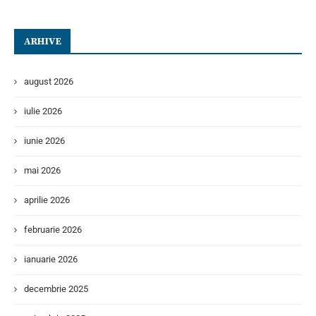
ARHIVE
august 2026
iulie 2026
iunie 2026
mai 2026
aprilie 2026
februarie 2026
ianuarie 2026
decembrie 2025