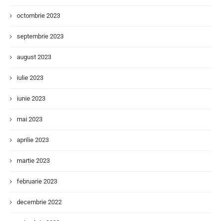
octombrie 2023
septembrie 2023
august 2023
iulie 2023
iunie 2023
mai 2023
aprilie 2023
martie 2023
februarie 2023
decembrie 2022