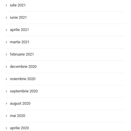
iulie 2021
iunie 2021
aprilie 2021
martie 2021
februarie 2021
decembrie 2020
noiembrie 2020
septembrie 2020
august 2020
mai 2020
aprilie 2020