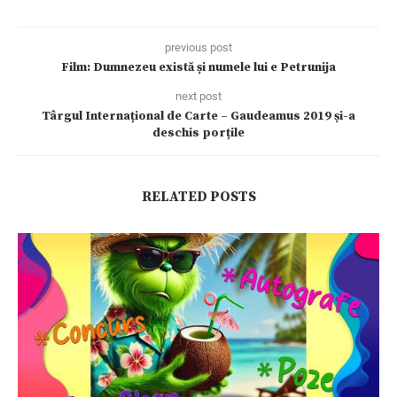
previous post
Film: Dumnezeu există și numele lui e Petrunija
next post
Târgul Internațional de Carte – Gaudeamus 2019 și-a
deschis porțile
RELATED POSTS