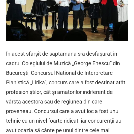
În acest sfârșit de săptămână s-a desfășurat în
cadrul Colegiului de Muzică „George Enescu” din
București, Concursul Național de Interpretare
Pianistică „Lirika”, concurs care a fost destinat atât
profesioniștilor, cât și amatorilor indiferent de
vârsta acestora sau de regiunea din care
proveneau. Concursul care a avut loc a fost unul
tehnic cu un nivel foarte ridicat, iar concurenții au
avut ocazia să cânte pe unul dintre cele mai