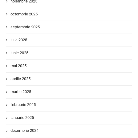
noiembrie 2025
octombrie 2025
septembrie 2025
iulie 2025
iunie 2025
mai 2025
aprilie 2025
martie 2025
februarie 2025
ianuarie 2025
decembrie 2024