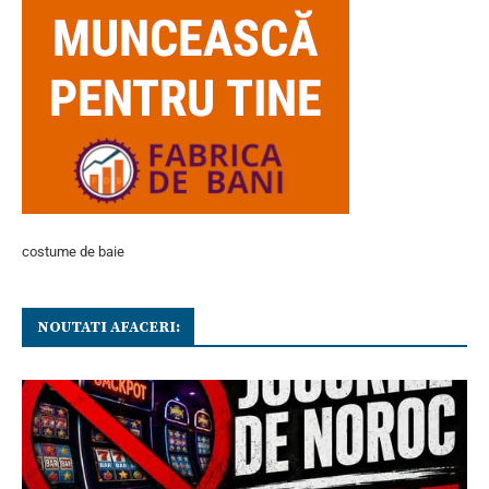
costume de baie
NOUTATI AFACERI: