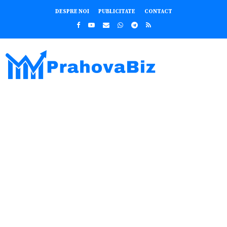
DESPRE NOI
PUBLICITATE
CONTACT