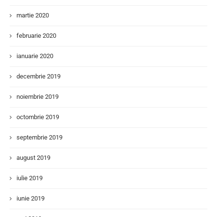
martie 2020
februarie 2020
ianuarie 2020
decembrie 2019
noiembrie 2019
octombrie 2019
septembrie 2019
august 2019
iulie 2019
iunie 2019