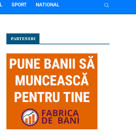
L
SPORT
NATIONAL
PARTENERI