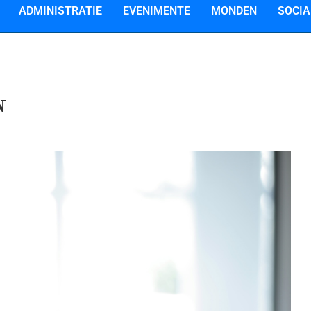
ADMINISTRATIE
EVENIMENTE
MONDEN
SOCIA
N