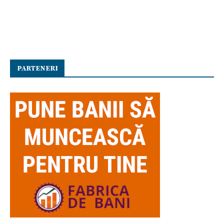
PARTENERI