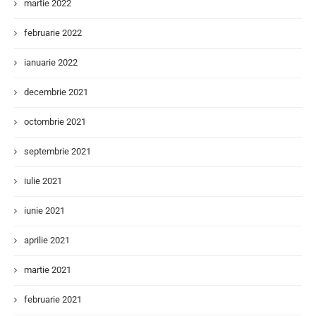
martie 2022
februarie 2022
ianuarie 2022
decembrie 2021
octombrie 2021
septembrie 2021
iulie 2021
iunie 2021
aprilie 2021
martie 2021
februarie 2021