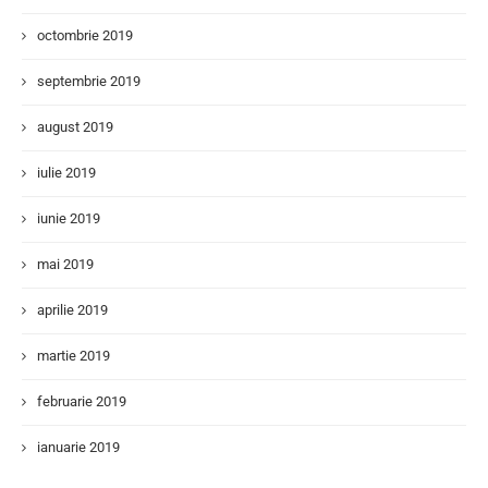
octombrie 2019
septembrie 2019
august 2019
iulie 2019
iunie 2019
mai 2019
aprilie 2019
martie 2019
februarie 2019
ianuarie 2019