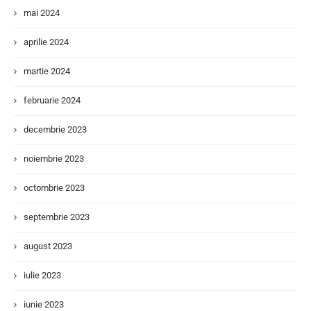
mai 2024
aprilie 2024
martie 2024
februarie 2024
decembrie 2023
noiembrie 2023
octombrie 2023
septembrie 2023
august 2023
iulie 2023
iunie 2023