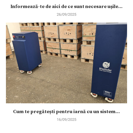
Informează-te de aici de ce sunt necesare ușile...
26/09/2025
Cum te pregătești pentru iarnă cu un sistem...
16/09/2025