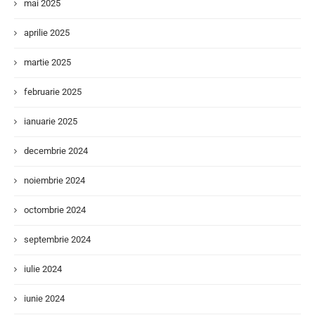
mai 2025
aprilie 2025
martie 2025
februarie 2025
ianuarie 2025
decembrie 2024
noiembrie 2024
octombrie 2024
septembrie 2024
iulie 2024
iunie 2024