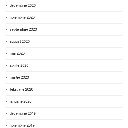
decembrie 2020
noiembrie 2020
septembrie 2020
august 2020
mai 2020
aprilie 2020
martie 2020
februarie 2020
ianuarie 2020
decembrie 2019
noiembrie 2019