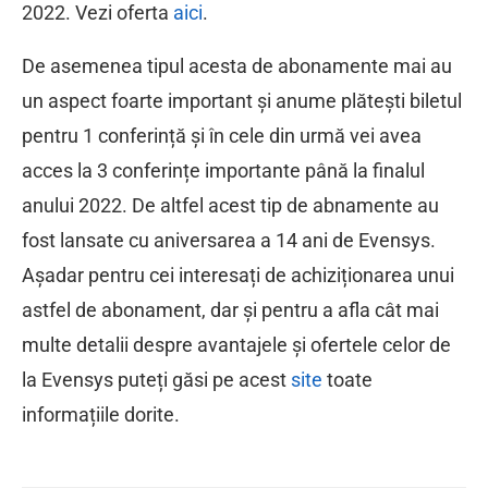
2022. Vezi oferta
aici
.
De asemenea tipul acesta de abonamente mai au
un aspect foarte important și anume plătești biletul
pentru 1 conferință și în cele din urmă vei avea
acces la 3 conferințe importante până la finalul
anului 2022. De altfel acest tip de abnamente au
fost lansate cu aniversarea a 14 ani de Evensys.
Așadar pentru cei interesați de achiziționarea unui
astfel de abonament, dar și pentru a afla cât mai
multe detalii despre avantajele și ofertele celor de
la Evensys puteți găsi pe acest
site
toate
informațiile dorite.