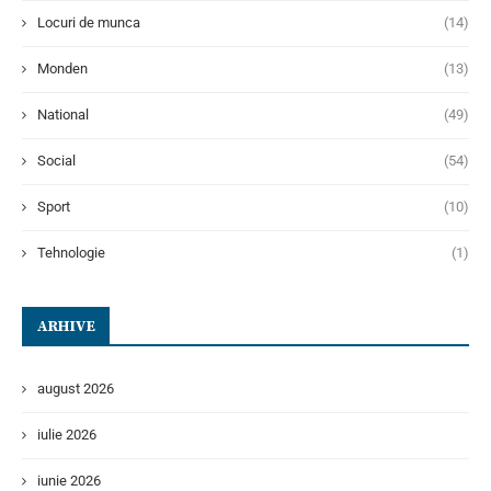
Locuri de munca
(14)
Monden
(13)
National
(49)
Social
(54)
Sport
(10)
Tehnologie
(1)
ARHIVE
august 2026
iulie 2026
iunie 2026