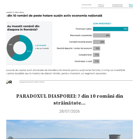
PARADOXUL DIASPOREI: 7 din 10 români din
străinătate...
28/07/2026