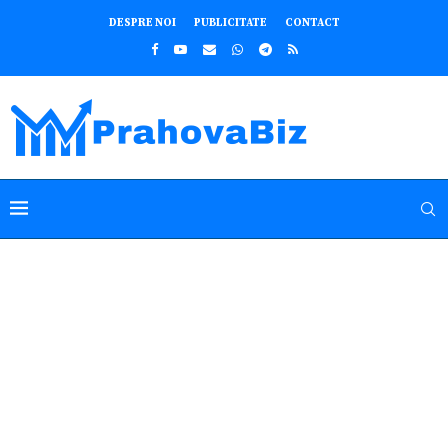
DESPRE NOI
PUBLICITATE
CONTACT