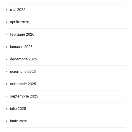
mai 2026
aprilie 2026
februarie 2026
ianuarie 2026
decembrie 2025
noiembrie 2025
octombrie 2025
septembrie 2025
iulie 2025
iunie 2025