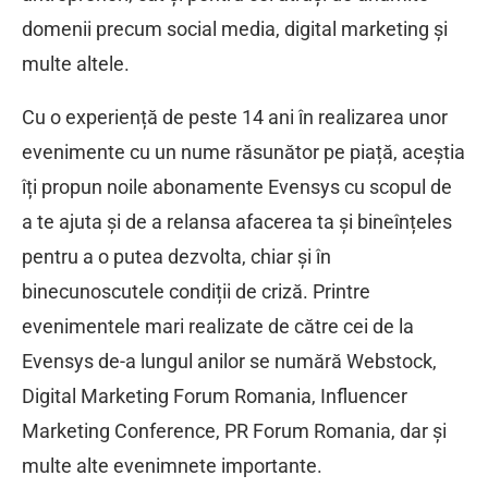
domenii precum social media, digital marketing și
multe altele.
Cu o experiență de peste 14 ani în realizarea unor
evenimente cu un nume răsunător pe piață, aceștia
îți propun noile abonamente Evensys cu scopul de
a te ajuta și de a relansa afacerea ta și bineînțeles
pentru a o putea dezvolta, chiar și în
binecunoscutele condiții de criză. Printre
evenimentele mari realizate de către cei de la
Evensys de-a lungul anilor se numără Webstock,
Digital Marketing Forum Romania, Influencer
Marketing Conference, PR Forum Romania, dar și
multe alte evenimnete importante.