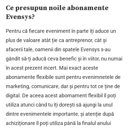
Ce presupun noile abonamente
Evensys?
Pentru că fiecare eveniment în parte îți aduce un
plus de valoare atât ție ca antreprenor, cât și
afacerii tale, oamenii din spatele Evensys s-au
gândit să-ți aducă ceva benefic și în viitor, nu numai
în acest prezent incert. Mai exact aceste
abonamente flexibile sunt pentru evenimnetele de
marketing, comunicare, dar și pentru tot ce ține de
digital. De aceea acest abomament flexibil îl poți
utiliza atunci când tu îți dorești să ajungi la unul
dintre evenimentele importante, și atenție după
achiziționare îl poți utiliza până la finalul anului