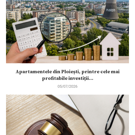
Apartamentele din Ploiești, printre cele mai
profitabile investiții...
05/07/2026