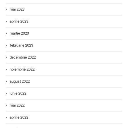
mai 2023
aprilie 2023
martie 2023
februarie 2023
decembrie 2022
noiembrie 2022
august 2022
iunie 2022
mai 2022
aprilie 2022