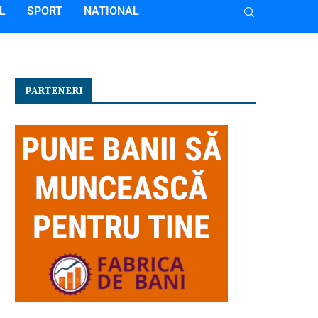
L
SPORT
NATIONAL
PARTENERI