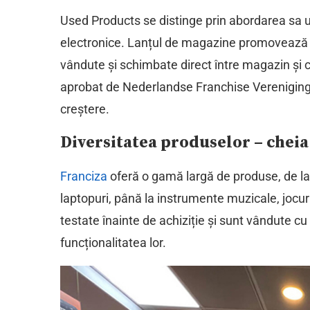
Used Products se distinge prin abordarea sa u
electronice. Lanțul de magazine promovează 
vândute și schimbate direct între magazin și c
aprobat de Nederlandse Franchise Vereniging, 
creștere.
Diversitatea produselor – cheia
Franciza
oferă o gamă largă de produse, de la 
laptopuri, până la instrumente muzicale, jocur
testate înainte de achiziție și sunt vândute cu 
funcționalitatea lor.