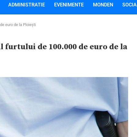
ADMINISTRATIE
EVENIMENTE
MONDEN
SOCIA
 de euro de la Ploiești
ul furtului de 100.000 de euro de la