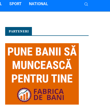
L
SPORT
NATIONAL
PARTENERI