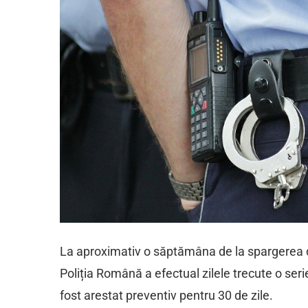
La aproximativ o săptămâna de la spargerea 
Poliția Română a efectual zilele trecute o serie
fost arestat preventiv pentru 30 de zile.