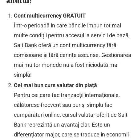
anului?
Cont multicurrency GRATUIT
Într-o perioadă în care băncile impun tot mai
multe condiții pentru accesul la servicii de bază,
Salt Bank oferă un cont multicurrency fără
comisioane și fără cerințe ascunse. Gestionarea
mai multor monede nu a fost niciodată mai
simplă!
Cel mai bun curs valutar din piață
Pentru cei care fac tranzacții internaționale,
călătoresc frecvent sau pur și simplu fac
cumpărături online, cursul valutar oferit de Salt
Bank reprezintă un avantaj clar. Este un
diferențiator major, care se traduce în economii