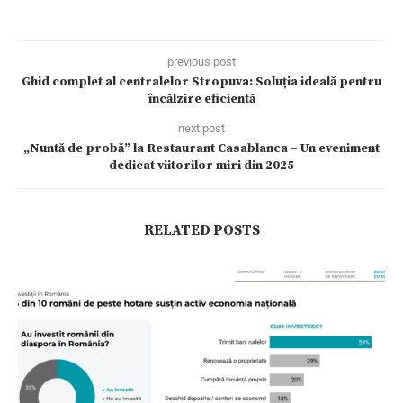
previous post
Ghid complet al centralelor Stropuva: Soluția ideală pentru
încălzire eficientă
next post
„Nuntă de probă” la Restaurant Casablanca – Un eveniment
dedicat viitorilor miri din 2025
RELATED POSTS