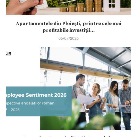
Apartamentele din Ploiești, printre cele mai
profitabile investiții...
05/07/2026