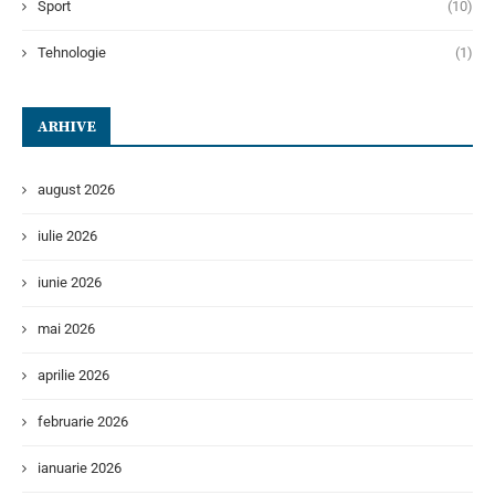
Sport
(10)
Tehnologie
(1)
ARHIVE
august 2026
iulie 2026
iunie 2026
mai 2026
aprilie 2026
februarie 2026
ianuarie 2026