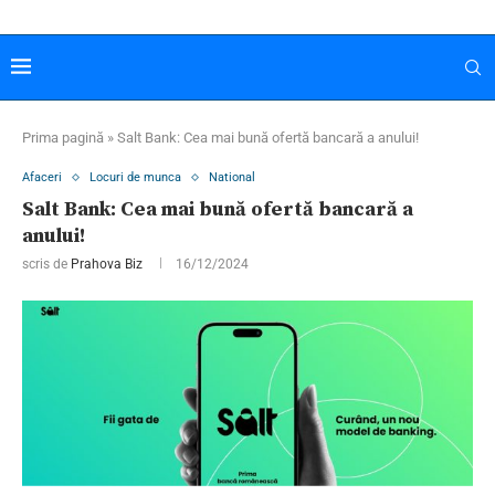
Prima pagină
»
Salt Bank: Cea mai bună ofertă bancară a anului!
Afaceri
Locuri de munca
National
Salt Bank: Cea mai bună ofertă bancară a
anului!
scris de
Prahova Biz
16/12/2024