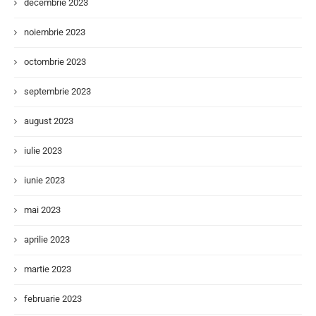
decembrie 2023
noiembrie 2023
octombrie 2023
septembrie 2023
august 2023
iulie 2023
iunie 2023
mai 2023
aprilie 2023
martie 2023
februarie 2023