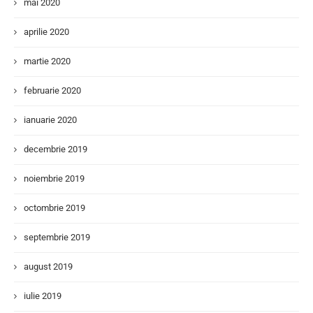
mai 2020
aprilie 2020
martie 2020
februarie 2020
ianuarie 2020
decembrie 2019
noiembrie 2019
octombrie 2019
septembrie 2019
august 2019
iulie 2019