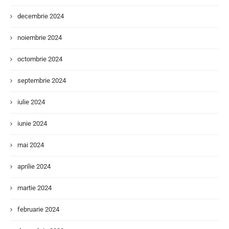
decembrie 2024
noiembrie 2024
octombrie 2024
septembrie 2024
iulie 2024
iunie 2024
mai 2024
aprilie 2024
martie 2024
februarie 2024