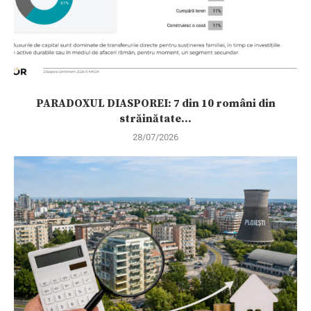
PARADOXUL DIASPOREI: 7 din 10 români din
străinătate...
28/07/2026