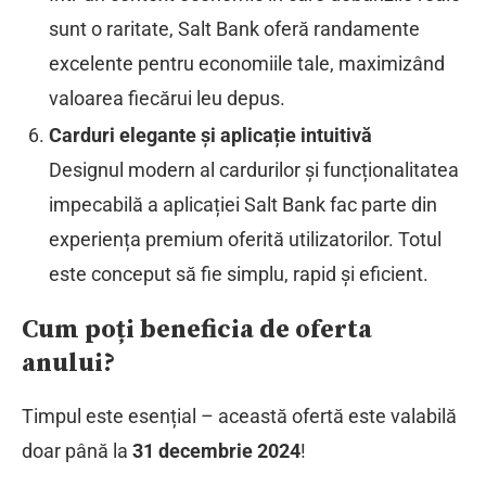
sunt o raritate, Salt Bank oferă randamente
excelente pentru economiile tale, maximizând
valoarea fiecărui leu depus.
Carduri elegante și aplicație intuitivă
Designul modern al cardurilor și funcționalitatea
impecabilă a aplicației Salt Bank fac parte din
experiența premium oferită utilizatorilor. Totul
este conceput să fie simplu, rapid și eficient.
Cum poți beneficia de oferta
anului?
Timpul este esențial – această ofertă este valabilă
doar până la
31 decembrie 2024
!