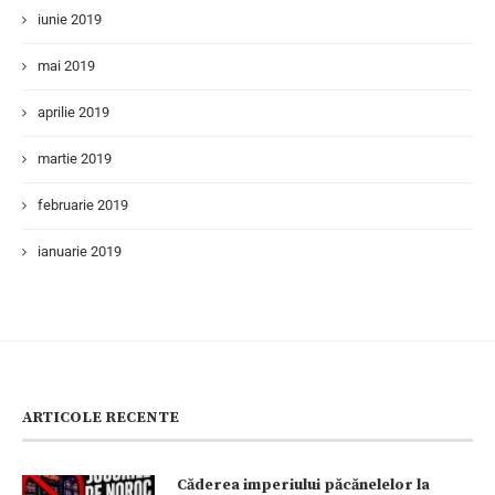
iunie 2019
mai 2019
aprilie 2019
martie 2019
februarie 2019
ianuarie 2019
ARTICOLE RECENTE
Căderea imperiului păcănelelor la