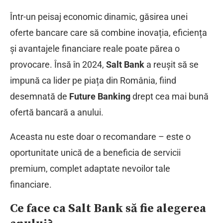
Într-un peisaj economic dinamic, găsirea unei
oferte bancare care să combine inovația, eficiența
și avantajele financiare reale poate părea o
provocare. Însă în 2024,
Salt Bank
a reușit să se
impună ca lider pe piața din România, fiind
desemnată de
Future Banking
drept cea mai bună
ofertă bancară a anului.
Aceasta nu este doar o recomandare – este o
oportunitate unică de a beneficia de servicii
premium, complet adaptate nevoilor tale
financiare.
Ce face ca Salt Bank să fie alegerea