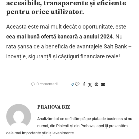
accesibile, transparente și eficiente
pentru orice utilizator.
Aceasta este mai mult decât o oportunitate, este
cea mai bună ofertă bancară a anului 2024
. Nu
rata șansa de a beneficia de avantajele Salt Bank –
inovație, siguranță și câștiguri financiare reale!
0 comentarii
0
PRAHOVA BIZ
Analizăm tot ce se întâmplă pe piața de business și nu
numai, din Ploiești și din Prahova, apoi îți prezentăm
cele mai importante știri și evenimente.