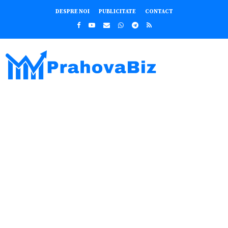
DESPRE NOI
PUBLICITATE
CONTACT