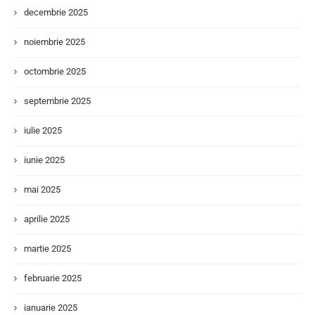
decembrie 2025
noiembrie 2025
octombrie 2025
septembrie 2025
iulie 2025
iunie 2025
mai 2025
aprilie 2025
martie 2025
februarie 2025
ianuarie 2025