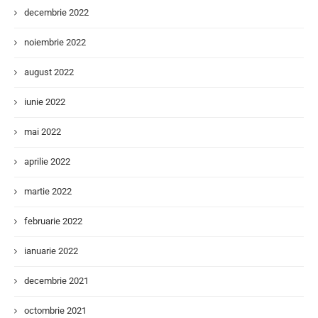
decembrie 2022
noiembrie 2022
august 2022
iunie 2022
mai 2022
aprilie 2022
martie 2022
februarie 2022
ianuarie 2022
decembrie 2021
octombrie 2021