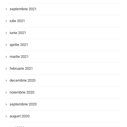
septembrie 2021
iulie 2021
iunie 2021
aprilie 2021
martie 2021
februarie 2021
decembrie 2020
noiembrie 2020
septembrie 2020
august 2020