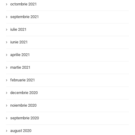
octombrie 2021
septembrie 2021
iulie 2021
iunie 2021
aprilie 2021
martie 2021
februarie 2021
decembrie 2020
noiembrie 2020
septembrie 2020
august 2020