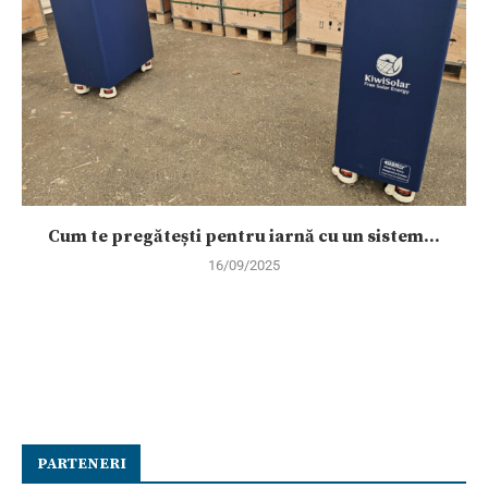
Cum te pregătești pentru iarnă cu un sistem...
16/09/2025
PARTENERI