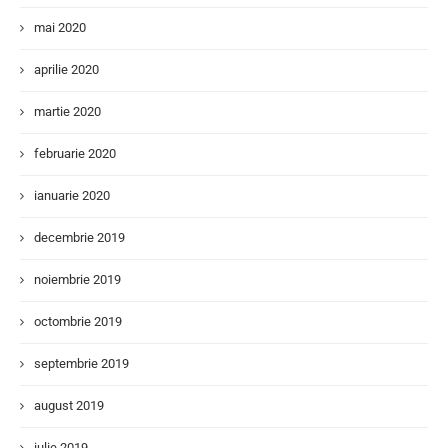
mai 2020
aprilie 2020
martie 2020
februarie 2020
ianuarie 2020
decembrie 2019
noiembrie 2019
octombrie 2019
septembrie 2019
august 2019
iulie 2019