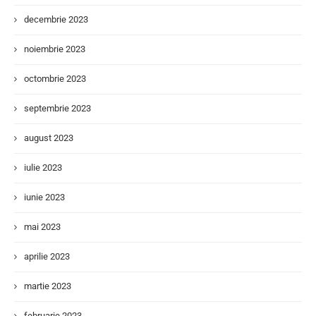
decembrie 2023
noiembrie 2023
octombrie 2023
septembrie 2023
august 2023
iulie 2023
iunie 2023
mai 2023
aprilie 2023
martie 2023
februarie 2023