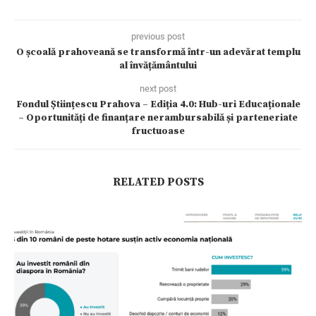
previous post
O școală prahoveană se transformă într-un adevărat templu
al învățământului
next post
Fondul Științescu Prahova – Ediția 4.0: Hub-uri Educaționale
– Oportunități de finanțare nerambursabilă și parteneriate
fructuoase
RELATED POSTS