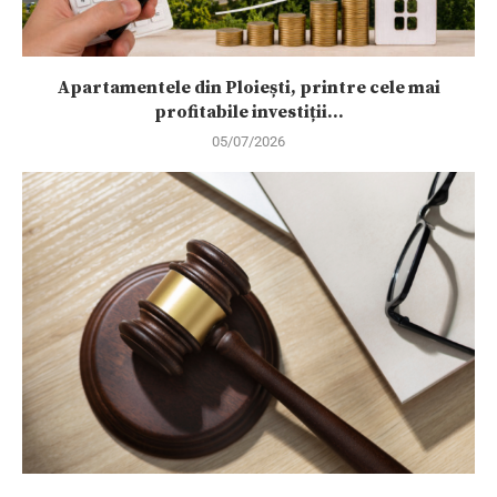
Apartamentele din Ploiești, printre cele mai
profitabile investiții...
05/07/2026