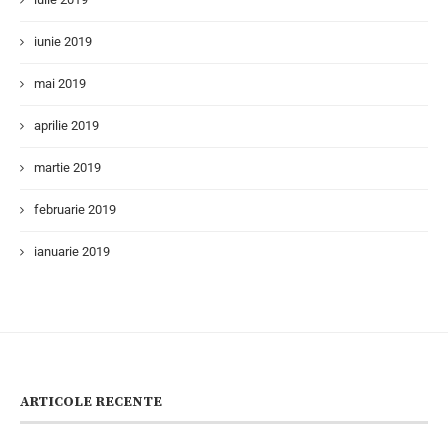
iunie 2019
mai 2019
aprilie 2019
martie 2019
februarie 2019
ianuarie 2019
ARTICOLE RECENTE