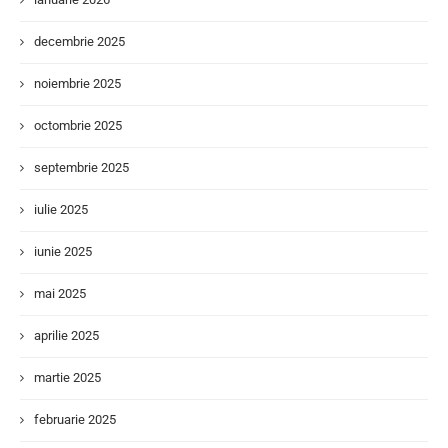
decembrie 2025
noiembrie 2025
octombrie 2025
septembrie 2025
iulie 2025
iunie 2025
mai 2025
aprilie 2025
martie 2025
februarie 2025