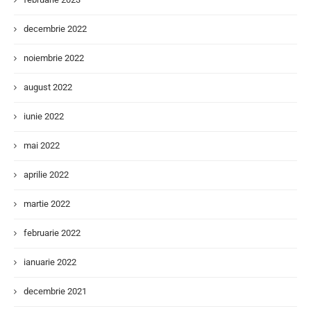
decembrie 2022
noiembrie 2022
august 2022
iunie 2022
mai 2022
aprilie 2022
martie 2022
februarie 2022
ianuarie 2022
decembrie 2021