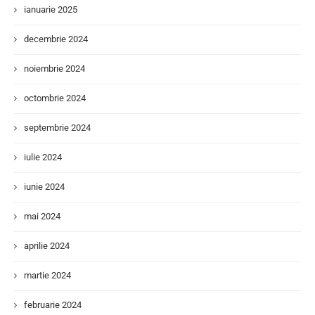
ianuarie 2025
decembrie 2024
noiembrie 2024
octombrie 2024
septembrie 2024
iulie 2024
iunie 2024
mai 2024
aprilie 2024
martie 2024
februarie 2024