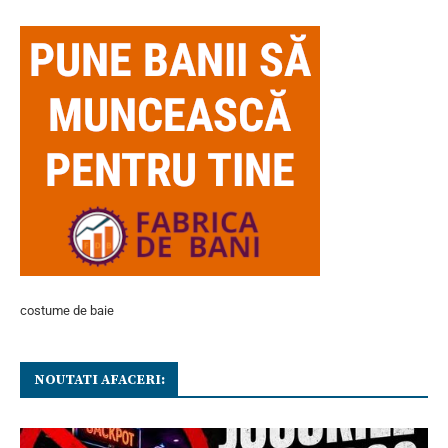
costume de baie
NOUTATI AFACERI: