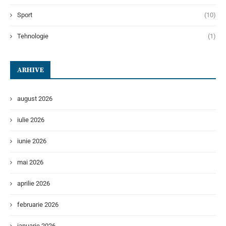
Sport
(10)
Tehnologie
(1)
ARHIVE
august 2026
iulie 2026
iunie 2026
mai 2026
aprilie 2026
februarie 2026
ianuarie 2026