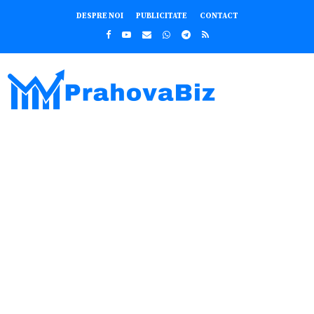
DESPRE NOI
PUBLICITATE
CONTACT