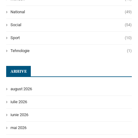
National
(49)
Social
(54)
Sport
(10)
Tehnologie
(1)
ARHIVE
august 2026
iulie 2026
iunie 2026
mai 2026