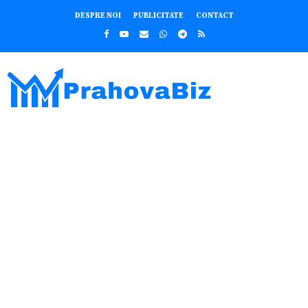
DESPRE NOI
PUBLICITATE
CONTACT