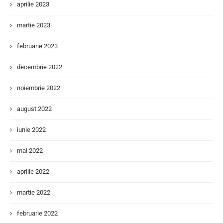
aprilie 2023
martie 2023
februarie 2023
decembrie 2022
noiembrie 2022
august 2022
iunie 2022
mai 2022
aprilie 2022
martie 2022
februarie 2022