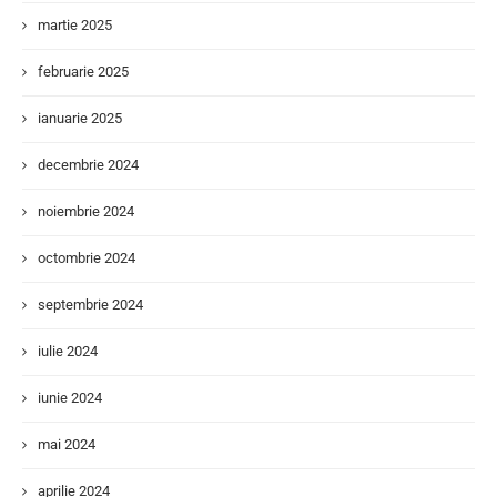
martie 2025
februarie 2025
ianuarie 2025
decembrie 2024
noiembrie 2024
octombrie 2024
septembrie 2024
iulie 2024
iunie 2024
mai 2024
aprilie 2024