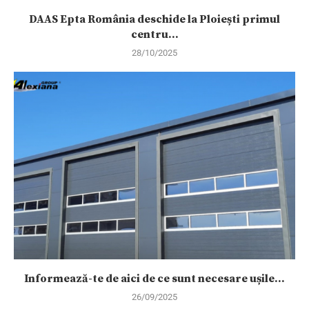
DAAS Epta România deschide la Ploiești primul
centru...
28/10/2025
Informează-te de aici de ce sunt necesare ușile...
26/09/2025