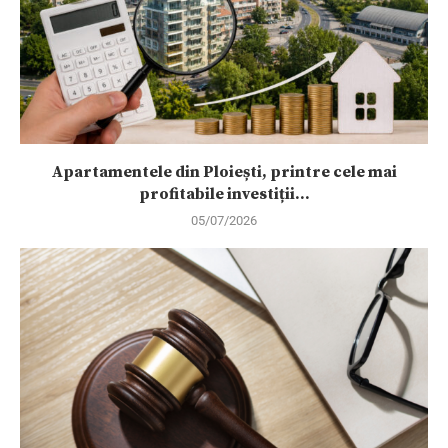
Apartamentele din Ploiești, printre cele mai
profitabile investiții...
05/07/2026