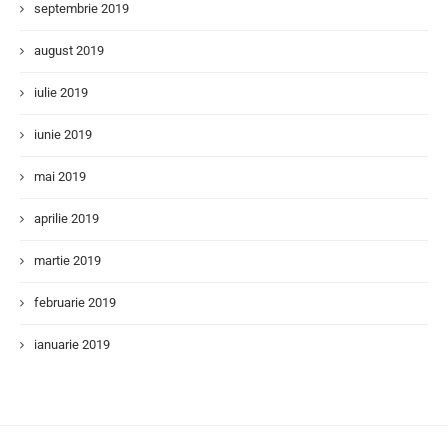
septembrie 2019
august 2019
iulie 2019
iunie 2019
mai 2019
aprilie 2019
martie 2019
februarie 2019
ianuarie 2019