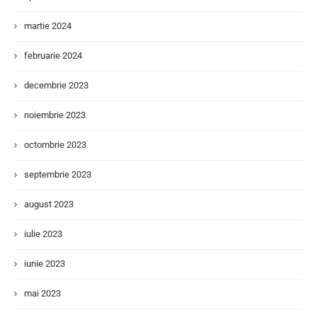
martie 2024
februarie 2024
decembrie 2023
noiembrie 2023
octombrie 2023
septembrie 2023
august 2023
iulie 2023
iunie 2023
mai 2023