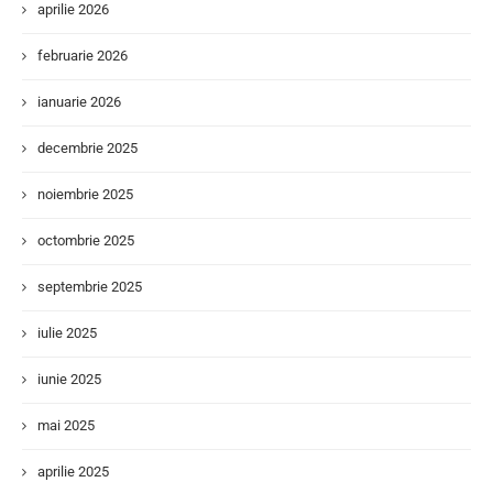
aprilie 2026
februarie 2026
ianuarie 2026
decembrie 2025
noiembrie 2025
octombrie 2025
septembrie 2025
iulie 2025
iunie 2025
mai 2025
aprilie 2025