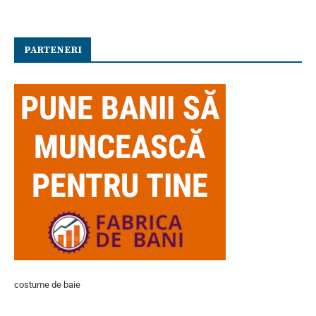
PARTENERI
costume de baie