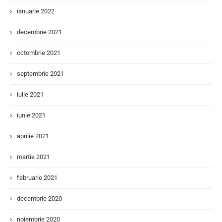
ianuarie 2022
decembrie 2021
octombrie 2021
septembrie 2021
iulie 2021
iunie 2021
aprilie 2021
martie 2021
februarie 2021
decembrie 2020
noiembrie 2020