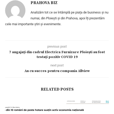
PRAHOVA BIZ
Analizăm tot ce se întâmplă pe piața de business și nu
numai, din Ploiești și din Prahova, apoi îți prezentăm
cele mai importante știri și evenimente.
previous post
7 angajați din cadrul Electrica Furnizare Ploiești au fost
testați pozitiv COVID 19
next post
An cu succes pentru compania Allview
RELATED POSTS