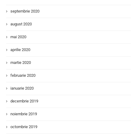
septembrie 2020
august 2020
mai 2020
aprilie 2020
martie 2020
februarie 2020
ianuarie 2020
decembrie 2019
noiembrie 2019
octombrie 2019