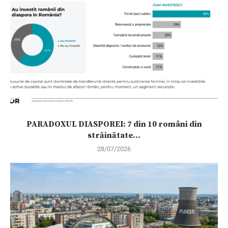
PARADOXUL DIASPOREI: 7 din 10 români din
străinătate...
28/07/2026