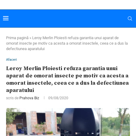
Prima pagină
»
Leroy Merlin Ploiesti refuza garantia unui aparat de
omorat insecte pe motiv ca acesta a omorat insectele, ceea ce a dus la
defectiunea aparatului
Afaceri
Leroy Merlin Ploiesti refuza garantia unui
aparat de omorat insecte pe motiv ca acesta a
omorat insectele, ceea ce a dus la defectiunea
aparatului
scris de
Prahova Biz
09/08/2020