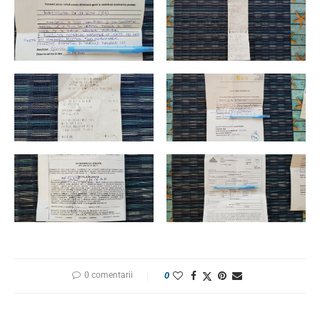
0 comentarii
0