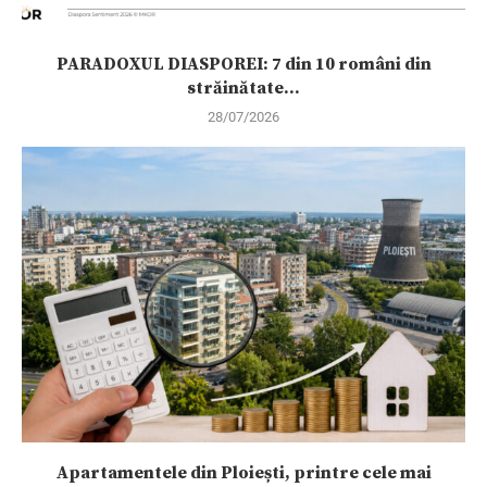
PARADOXUL DIASPOREI: 7 din 10 români din
străinătate...
28/07/2026
Apartamentele din Ploiești, printre cele mai