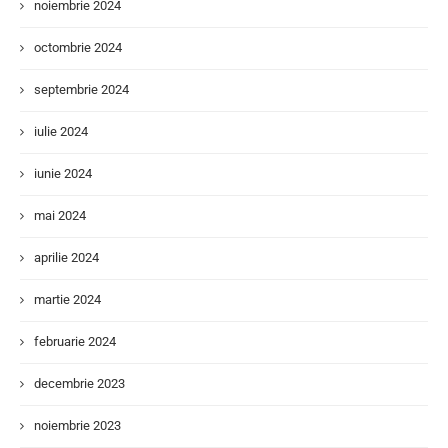
noiembrie 2024
octombrie 2024
septembrie 2024
iulie 2024
iunie 2024
mai 2024
aprilie 2024
martie 2024
februarie 2024
decembrie 2023
noiembrie 2023