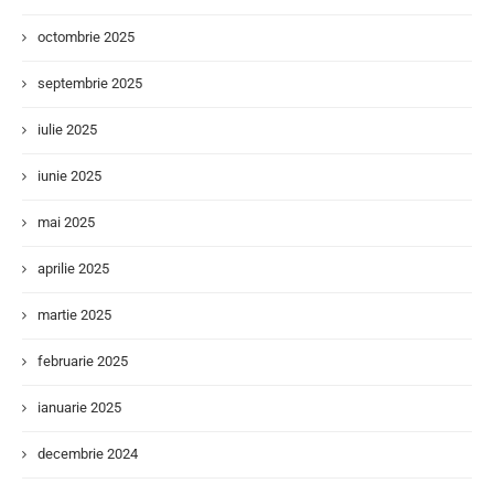
octombrie 2025
septembrie 2025
iulie 2025
iunie 2025
mai 2025
aprilie 2025
martie 2025
februarie 2025
ianuarie 2025
decembrie 2024