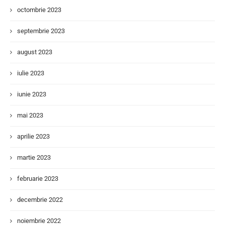
octombrie 2023
septembrie 2023
august 2023
iulie 2023
iunie 2023
mai 2023
aprilie 2023
martie 2023
februarie 2023
decembrie 2022
noiembrie 2022