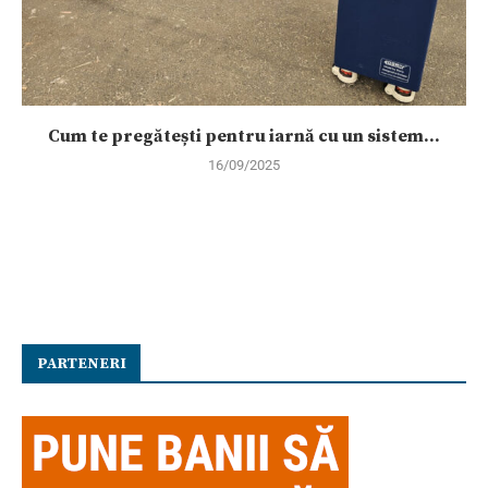
Cum te pregătești pentru iarnă cu un sistem...
16/09/2025
PARTENERI