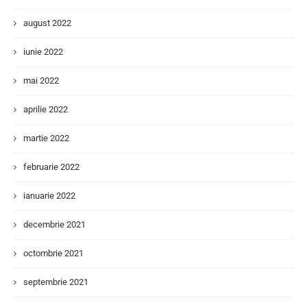
august 2022
iunie 2022
mai 2022
aprilie 2022
martie 2022
februarie 2022
ianuarie 2022
decembrie 2021
octombrie 2021
septembrie 2021