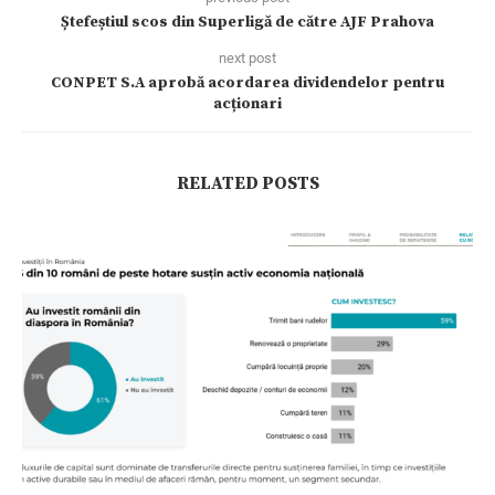
Ștefeștiul scos din Superligă de către AJF Prahova
next post
CONPET S.A aprobă acordarea dividendelor pentru
acționari
RELATED POSTS