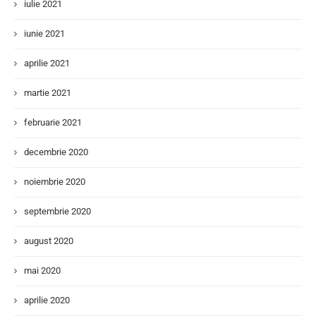
iulie 2021
iunie 2021
aprilie 2021
martie 2021
februarie 2021
decembrie 2020
noiembrie 2020
septembrie 2020
august 2020
mai 2020
aprilie 2020