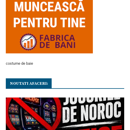
costume de baie
NOUTATI AFACERI: