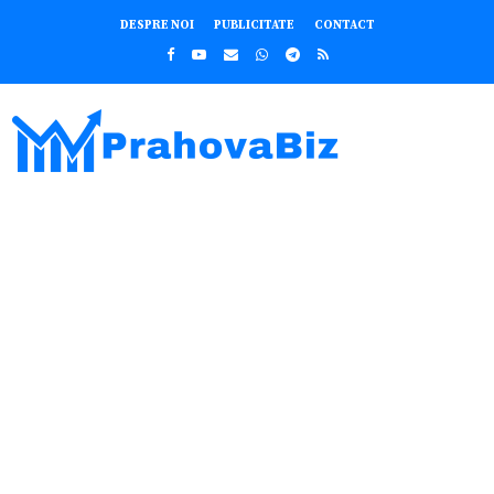
DESPRE NOI
PUBLICITATE
CONTACT