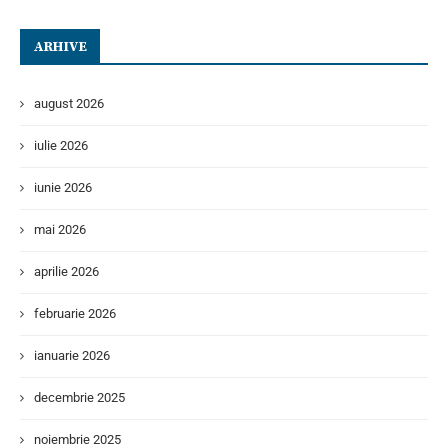
ARHIVE
august 2026
iulie 2026
iunie 2026
mai 2026
aprilie 2026
februarie 2026
ianuarie 2026
decembrie 2025
noiembrie 2025