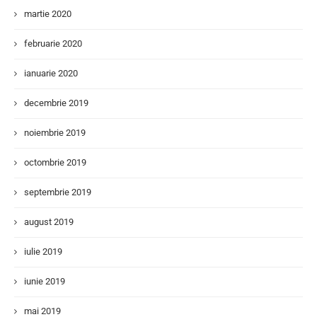
martie 2020
februarie 2020
ianuarie 2020
decembrie 2019
noiembrie 2019
octombrie 2019
septembrie 2019
august 2019
iulie 2019
iunie 2019
mai 2019